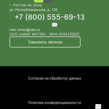
г. Ростов-на-Дону
ул. Республиканская, д. 135
+7 (800) 555-69-13
nais-intex@nais.ru
ООО «НАИС ИНТЕХ» ИНН: 6164132222
Заказать звонок
Согласие на обработку данных
Политика конфиденциальности