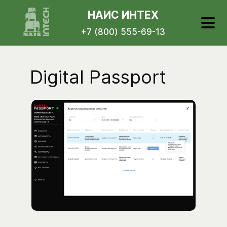
НАИС ИНТЕХ
+7 (800) 555-69-13
Digital Passport