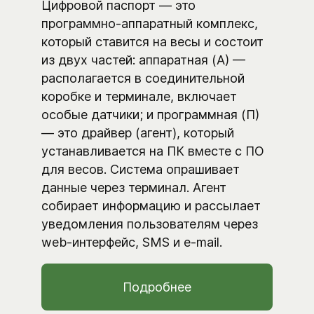
Цифровой паспорт — это
программно-аппаратный комплекс,
который ставится на весы и состоит
из двух частей: аппаратная (А) —
располагается в соединительной
коробке и терминале, включает
особые датчики; и программная (П)
— это драйвер (агент), который
устанавливается на ПК вместе с ПО
для весов. Система опрашивает
данные через терминал. Агент
собирает информацию и рассылает
уведомления пользователям через
web-интерфейс, SMS и e-mail.
Подробнее