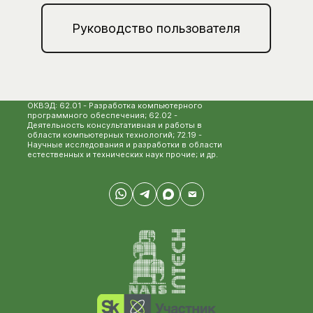
Руководство пользователя
ОКВЭД: 62.01 - Разработка компьютерного
программного обеспечения; 62.02 -
Деятельность консультативная и работы в
области компьютерных технологий; 72.19 -
Научные исследования и разработки в области
естественных и технических наук прочие; и др.