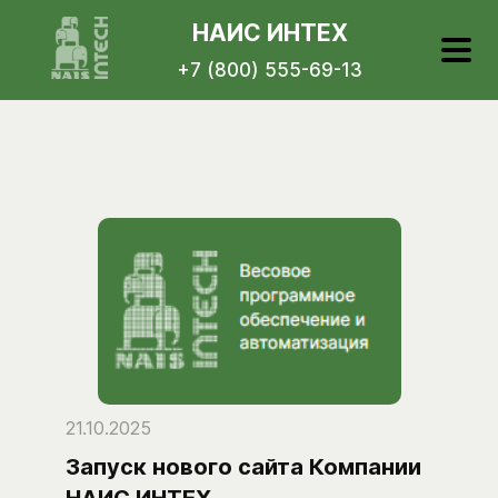
Новости
НАИС ИНТЕХ
+7 (800) 555-69-13
21.10.2025
Запуск нового сайта Компании
НАИС ИНТЕХ