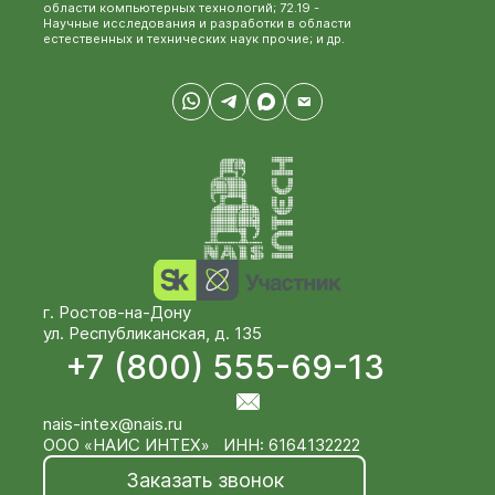
области компьютерных технологий; 72.19 -
Научные исследования и разработки в области
естественных и технических наук прочие; и др.
г. Ростов-на-Дону
ул. Республиканская, д. 135
+7 (800) 555-69-13
nais-intex@nais.ru
ООО «НАИС ИНТЕХ» ИНН: 6164132222
Заказать звонок